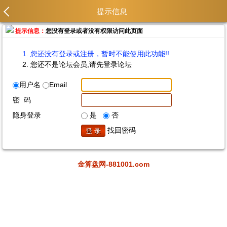
提示信息
提示信息：
您没有登录或者没有权限访问此页面
您还没有登录或注册，暂时不能使用此功能!!
您还不是论坛会员,请先登录论坛
用户名
Email
密 码
隐身登录
是
否
找回密码
金算盘网-881001.com