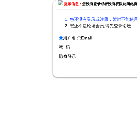
提示信息：
您没有登录或者没有权限访问此
您还没有登录或注册，暂时不能使用
您还不是论坛会员,请先登录论坛
用户名
Email
密 码
隐身登录