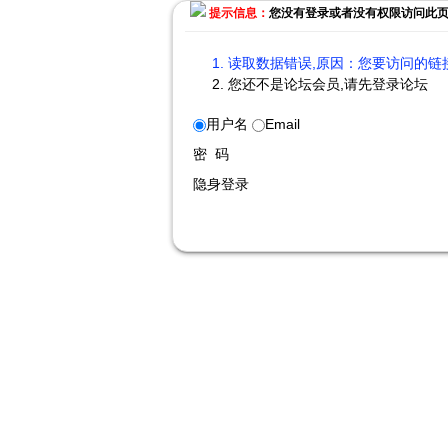
提示信息：
您没有登录或者没有权限访问此
读取数据错误,原因：您要访问的链接
您还不是论坛会员,请先登录论坛
用户名
Email
密 码
隐身登录