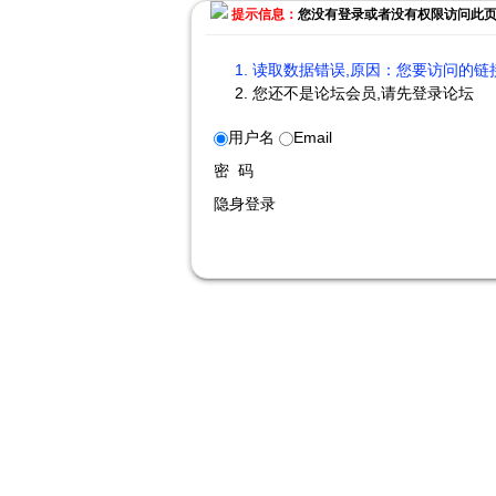
提示信息：
您没有登录或者没有权限访问此
读取数据错误,原因：您要访问的链接
您还不是论坛会员,请先登录论坛
用户名
Email
密 码
隐身登录