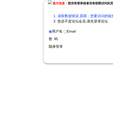
提示信息：
您没有登录或者没有权限访问此
读取数据错误,原因：您要访问的链接
您还不是论坛会员,请先登录论坛
用户名
Email
密 码
隐身登录