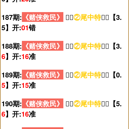
187期:
《赌侠救民》
🚵‍♀️
②尾中特
🚵‍♀️【3.
5】开:
01
错
188期:
《赌侠救民》
🚵‍♀️
②尾中特
🚵‍♀️【3.
6
】开:
16
准
189期:
《赌侠救民》
🚵‍♀️
②尾中特
🚵‍♀️【0.
5
】开:
15
准
190期:
《赌侠救民》
🚵‍♀️
②尾中特
🚵‍♀️【5.
6
】开:
16
准