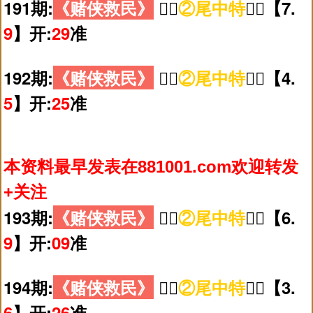
191期:
《赌侠救民》
🚵‍♀️
②尾中特
🚵‍♀️【7.
9
】开:
29
准
192期:
《赌侠救民》
🚵‍♀️
②尾中特
🚵‍♀️【4.
5
】开:
25
准
本资料最早发表在881001.com欢迎转发
+关注
193期:
《赌侠救民》
🚵‍♀️
②尾中特
🚵‍♀️【6.
9
】开:
09
准
194期:
《赌侠救民》
🚵‍♀️
②尾中特
🚵‍♀️【3.
6
】开:
26
准