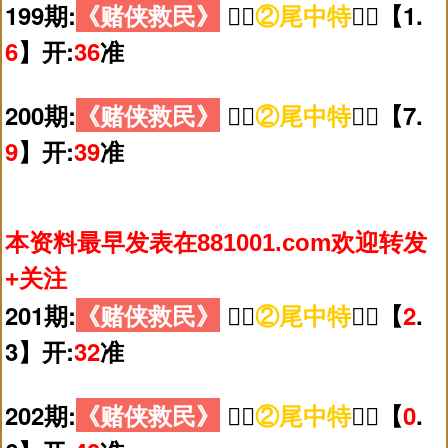
199期:
《赌侠救民》
🚵‍♀️
②尾中特
🚵‍♀️【1.
6
】开:
36
准
200期:
《赌侠救民》
🚵‍♀️
②尾中特
🚵‍♀️【7.
9
】开:
39
准
本资料最早发表在881001.com欢迎转发
+关注
201期:
《赌侠救民》
🚵‍♀️
②尾中特
🚵‍♀️【
2
.
3】开:
32
准
202期:
《赌侠救民》
🚵‍♀️
②尾中特
🚵‍♀️【
0
.