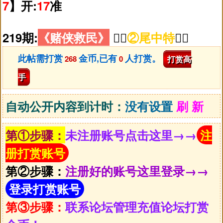
7
】开:
17
准
219期:
《赌侠救民》
🚵‍♀️
②尾中特
🚵‍♀️
此帖需打赏
金币,已有
人打赏。
268
0
打赏高
手
自动公开内容到计时：
没有设置
刷 新
第①步骤：
未注册账号点击这里→→
注
册打赏账号
第②步骤：
注册好的账号这里登录→→
登录打赏账号
第③步骤：
联系论坛管理充值论坛打赏