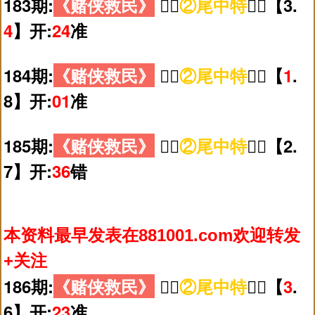
183期:
《赌侠救民》
🚵‍♀️
②尾中特
🚵‍♀️【3.
4
】开:
24
准
184期:
《赌侠救民》
🚵‍♀️
②尾中特
🚵‍♀️【
1
.
8】开:
01
准
185期:
《赌侠救民》
🚵‍♀️
②尾中特
🚵‍♀️【2.
7】开:
36
错
本资料最早发表在881001.com欢迎转发
+关注
186期:
《赌侠救民》
🚵‍♀️
②尾中特
🚵‍♀️【
3
.
6】开:
23
准