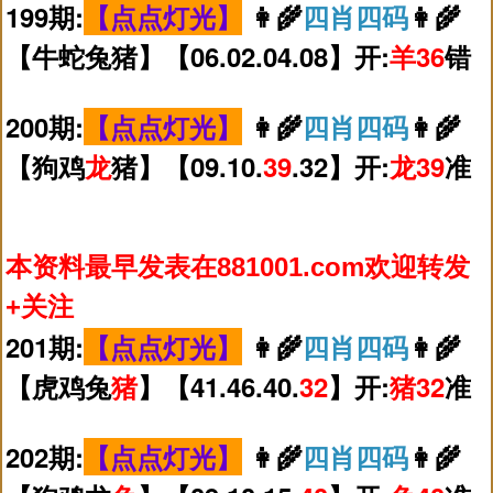
199期:
【点点灯光】
👩‍🌾
四肖四码
👩‍🌾
【牛蛇兔猪】【06.02.04.08】开:
羊36
错
200期:
【点点灯光】
👩‍🌾
四肖四码
👩‍🌾
【狗鸡
龙
猪】【09.10.
39
.32】开:
龙39
准
本资料最早发表在881001.com欢迎转发
+关注
201期:
【点点灯光】
👩‍🌾
四肖四码
👩‍🌾
【虎鸡兔
猪
】【41.46.40.
32
】开:
猪32
准
202期:
【点点灯光】
👩‍🌾
四肖四码
👩‍🌾