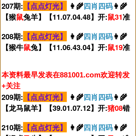
207期:
【点点灯光】
👩‍🌾
四肖四码
👩‍🌾
【猴
鼠
兔羊】【11.07.04.48】开:
鼠31
准
208期:
【点点灯光】
👩‍🌾
四肖四码
👩‍🌾
【猴牛
鼠
兔】【11.06.43.04】开:
鼠19
准
本资料最早发表在881001.com欢迎转发
+关注
209期:
【点点灯光】
👩‍🌾
四肖四码
👩‍🌾
【龙马鼠羊】【39.01.07.12】开:
猪08
错
210期:
【点点灯光】
👩‍🌾
四肖四码
👩‍🌾