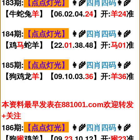
183期:
【点点灯光】
👩‍🌾
四肖四码
👩‍🌾
【牛蛇兔
羊
】【06.02.04.
24
】开:
羊24
准
184期:
【点点灯光】
👩‍🌾
四肖四码
👩‍🌾
【鸡
马
蛇羊】【22.
01
.38.48】开:
马01
准
185期:
【点点灯光】
👩‍🌾
四肖四码
👩‍🌾
【狗鸡龙
羊
】【09.10.03.
36
】开:
羊36
准
本资料最早发表在881001.com欢迎转发
+关注
186期:
【点点灯光】
👩‍🌾
四肖四码
👩‍🌾
【狗
猴
鸡羊】【09.
23
.10.12】开:
猴23
准