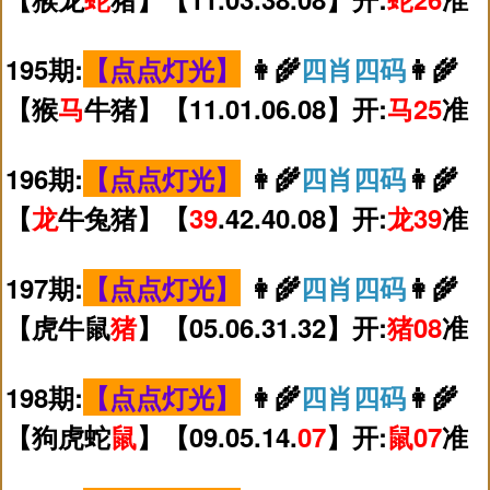
195期:
【点点灯光】
👩‍🌾
四肖四码
👩‍🌾
【猴
马
牛猪】【11.01.06.08】开:
马25
准
196期:
【点点灯光】
👩‍🌾
四肖四码
👩‍🌾
【
龙
牛兔猪】【
39
.42.40.08】开:
龙39
准
197期:
【点点灯光】
👩‍🌾
四肖四码
👩‍🌾
【虎牛鼠
猪
】【05.06.31.32】开:
猪08
准
198期:
【点点灯光】
👩‍🌾
四肖四码
👩‍🌾
【狗虎蛇
鼠
】【09.05.14.
07
】开:
鼠07
准