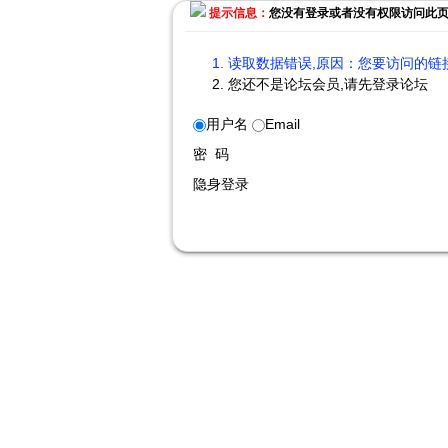
提示信息：
您没有登录或者没有权限访问此
读取数据错误,原因：您要访问的链接
您还不是论坛会员,请先登录论坛
用户名
Email
密 码
隐身登录